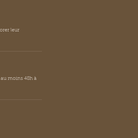
orer leur
 au moins 48h à