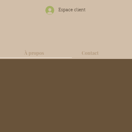
Espace client
À propos
Contact