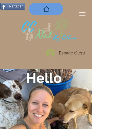
Partager
Espace client