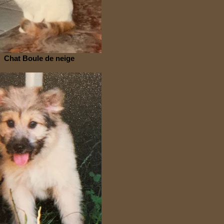
Chat Boule de neige