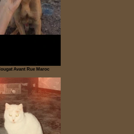
ougat Avant Rue Maroc